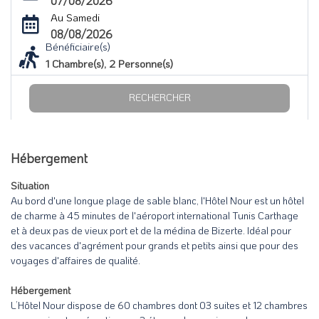
07/08/2026
Au Samedi
08/08/2026
Bénéficiaire(s)
1
Chambre(s),
2
Personne(s)
RECHERCHER
Hébergement
Situation
Au bord d'une longue plage de sable blanc, l'Hôtel Nour est un hôtel
de charme à 45 minutes de l'aéroport international Tunis Carthage
et à deux pas de vieux port et de la médina de Bizerte. Idéal pour
des vacances d'agrément pour grands et petits ainsi que pour des
voyages d'affaires de qualité.
Hébergement
L’Hôtel Nour dispose de 60 chambres dont 03 suites et 12 chambres