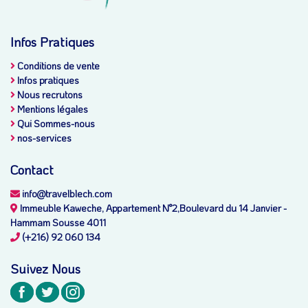
Infos Pratiques
Conditions de vente
Infos pratiques
Nous recrutons
Mentions légales
Qui Sommes-nous
nos-services
Contact
info@travelblech.com
Immeuble Kaweche, Appartement N°2,Boulevard du 14 Janvier -
Hammam Sousse 4011
(+216) 92 060 134
Suivez Nous